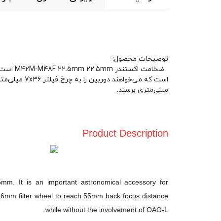
توضیحات محصول:
میلی‌متری برسند.
Product Description
m. It is an important astronomical accessory for
mm filter wheel to reach 55mm back focus distance
while without the involvement of OAG-L.