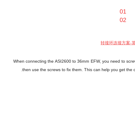
When connecting the ASI2600 to 36mm EFW, you need to screw of
then use the screws to fix them. This can help you get the 