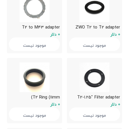
T2 to M43 adapter
ZWO T2 to T2 adapter
0 دلار
0 دلار
موجود نیست
موجود نیست
T2 Ring (11mm)
T2-1.25″ Filter adapter
0 دلار
0 دلار
موجود نیست
موجود نیست