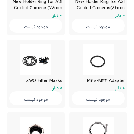
New Holder Ring for ASI
New Holder Ring for ASI
Cooled Cameras(78mm
Cooled Cameras(86mm
diameter)
diameter)
0 دلار
0 دلار
موجود نیست
موجود نیست
ZWO Filter Masks
M48-M42 Adapter
0 دلار
0 دلار
موجود نیست
موجود نیست