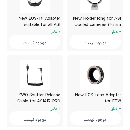
New EOS-T2 Adapter
New Holder Ring for ASI
suitable for all ASI
Cooled cameras (90mm
cameras
diameter)
0 دلار
0 دلار
موجود نیست
موجود نیست
ZWO Shutter Release
New EOS Lens Adapter
Cable for ASIAIR PRO
for EFW
0 دلار
0 دلار
موجود نیست
موجود نیست