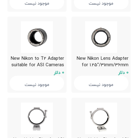
موجود نیست
موجود نیست
New Nikon to T2 Adapter
New Nikon Lens Adapter
suitable for ASI Cameras
for 1.25”/31mm/36mm
filter wheel
0 دلار
0 دلار
موجود نیست
موجود نیست