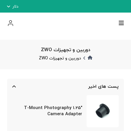
دلار
دوربین و تجهیزات ZWO
دوربین و تجهیزات ZWO
پست های اخیر
1.25″ T-Mount Photography
Camera Adapter