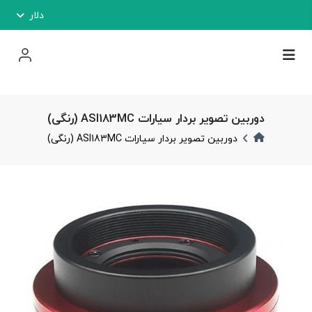
دلار
دوربین تصویر بردار سیارات ASI183MC (رنگی)
دوربین تصویر بردار سیارات ASI183MC (رنگی)