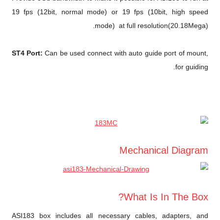
19 fps (12bit, normal mode) or 19 fps (10bit, high speed
mode) at full resolution(20.18Mega).
ST4 Port:
Can be used connect with auto guide port of mount,
for guiding.
Mechanical Diagram
What Is In The Box?
ASI183 box includes all necessary cables, adapters, and