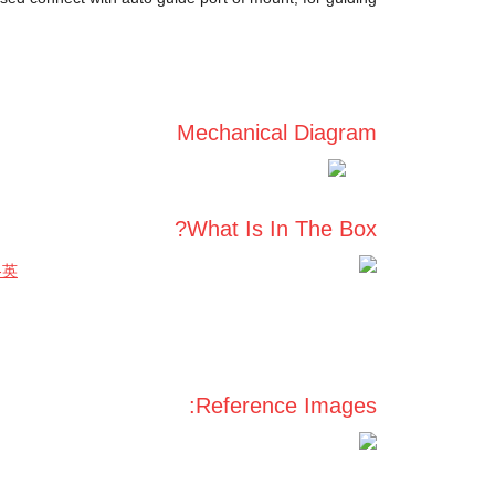
Mechanical Diagram
What Is In The Box?
Reference Images: