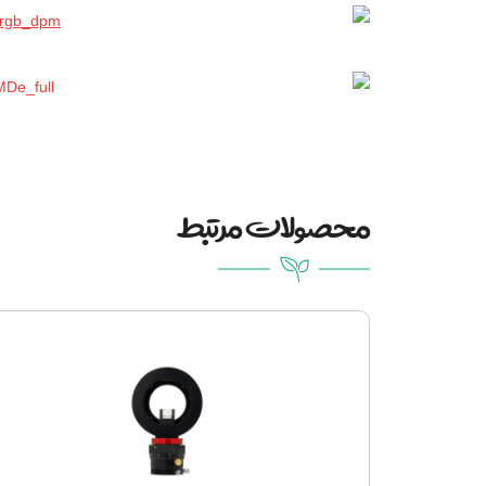
محصولات مرتبط