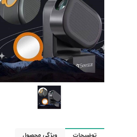
توضیحات
ویژگی محصول