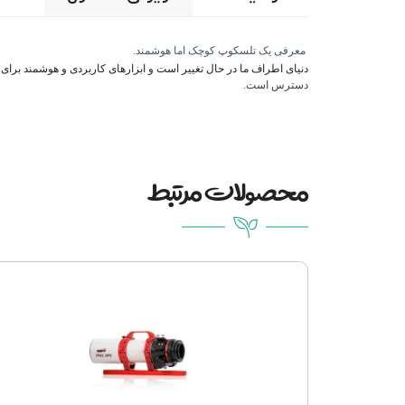
معرفی یک تلسکوپ کوچک اما هوشمند.
دنیای اطراف ما در حال تغییر است و ابزارهای کاربردی و هوشمند بر
دسترس است
.
محصولات مرتبط