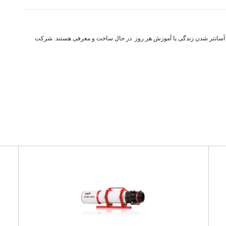
ای آسانتر شدن زندگی یا آموزش هر روز در حال ساخت و معرفی هستند. شرکت